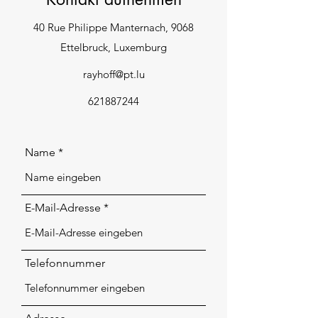
40 Rue Philippe Manternach, 9068
Ettelbruck, Luxemburg
rayhoff@pt.lu
621887244
Name
E-Mail-Adresse
Telefonnummer