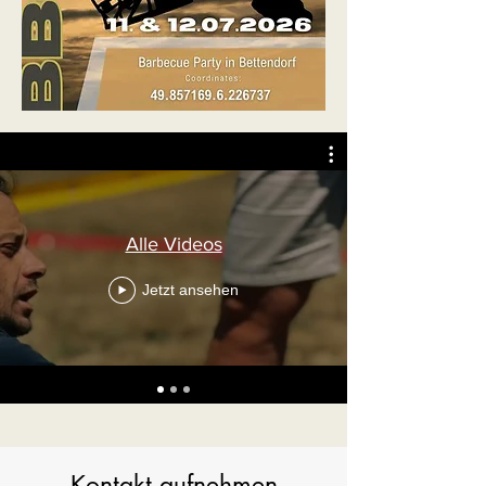
Alle Videos
Jetzt ansehen
Kontakt aufnehmen