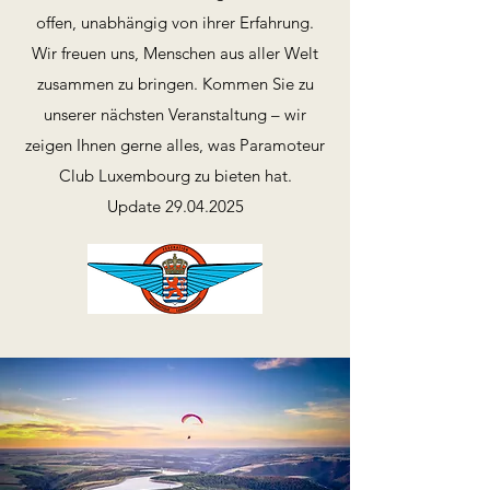
offen, unabhängig von ihrer Erfahrung.
Wir freuen uns, Menschen aus aller Welt
zusammen zu bringen. Kommen Sie zu
unserer nächsten Veranstaltung – wir
zeigen Ihnen gerne alles, was Paramoteur
Club Luxembourg zu bieten hat.
Update
29.04.2025