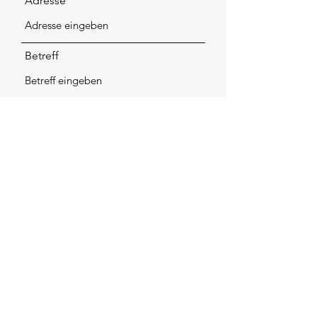
Adresse
Betreff
Nachricht
Absenden