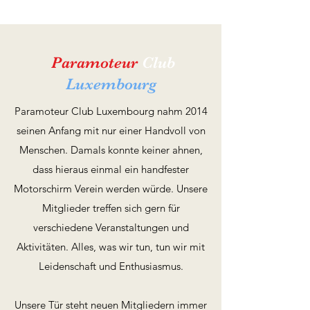
Paramoteur
Club
Luxembourg
Paramoteur Club Luxembourg nahm 2014
seinen Anfang mit nur einer Handvoll von
Menschen. Damals konnte keiner ahnen,
dass hieraus einmal ein handfester
Motorschirm Verein werden würde. Unsere
Mitglieder treffen sich gern für
verschiedene Veranstaltungen und
Aktivitäten. Alles, was wir tun, tun wir mit
Leidenschaft und Enthusiasmus.
Unsere Tür steht neuen Mitgliedern immer